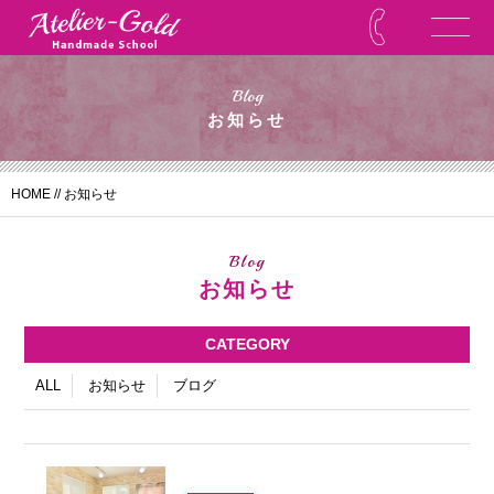
Blog
お知らせ
HOME
//
お知らせ
Blog
お知らせ
CATEGORY
ALL
お知らせ
ブログ