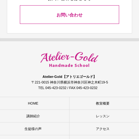
お問い合わせ
Atelier-Gold【アトリエゴールド】
〒221-0015 神奈川県横浜市神奈川区神之木町19-5
TEL 045-423-0232 / FAX 045-423-0232
HOME
教室概要
講師紹介
レッスン
生徒様の声
アクセス