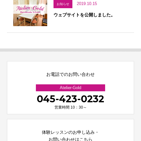
2019.10.15
お知らせ
ウェブサイトを公開しました。
お電話でのお問い合わせ
Atelier-Gold
045-423-0232
営業時間 10：30～
体験レッスンのお申し込み・
お問い合わせはこちら