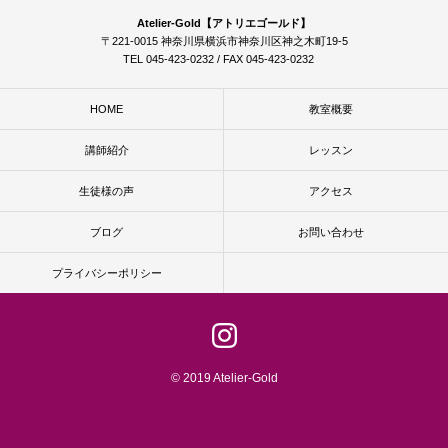
Atelier-Gold【アトリエゴールド】
〒221-0015 神奈川県横浜市神奈川区神之木町19-5
TEL 045-423-0232 / FAX 045-423-0232
HOME
教室概要
講師紹介
レッスン
生徒様の声
アクセス
ブログ
お問い合わせ
プライバシーポリシー
© 2019 Atelier-Gold