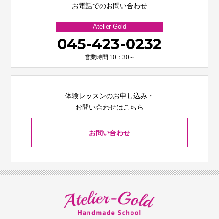
お電話でのお問い合わせ
Atelier-Gold
045-423-0232
営業時間 10：30～
体験レッスンのお申し込み・
お問い合わせはこちら
お問い合わせ