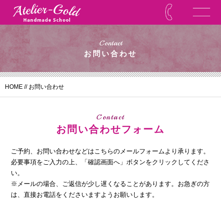
Contact
お問い合わせ
HOME
//
お問い合わせ
Contact
お問い合わせフォーム
ご予約、お問い合わせなどはこちらのメールフォームより承ります。
必要事項をご入力の上、「確認画面へ」ボタンをクリックしてくださ
い。
※メールの場合、ご返信が少し遅くなることがあります。
お急ぎの方
は、直接お電話をくださいますようお願いします。