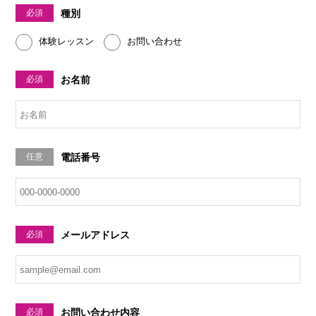
必須
種別
体験レッスン
お問い合わせ
必須
お名前
任意
電話番号
必須
メールアドレス
必須
お問い合わせ内容